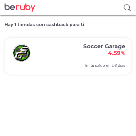
Hay 1 tiendas con cashback para ti
Soccer Garage
4.59%
En tu saldo en 2-3 días