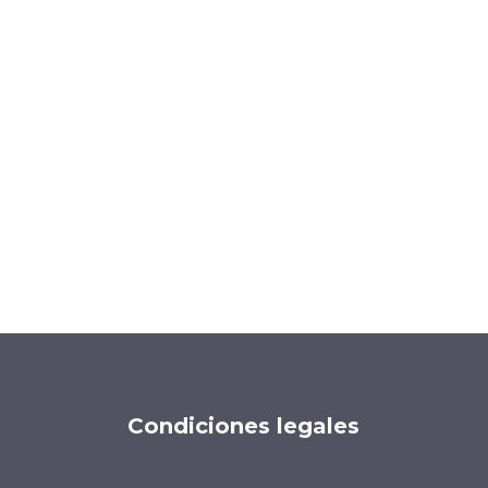
Condiciones legales