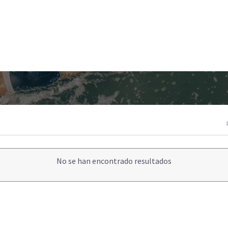
No se han encontrado resultados