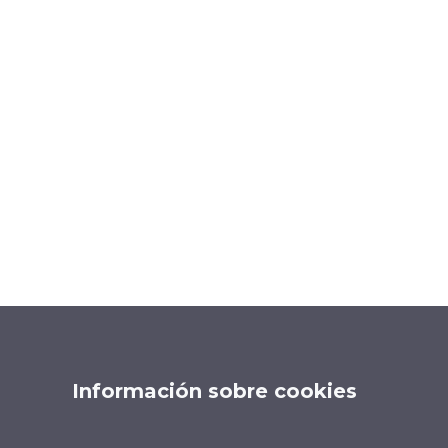
Información sobre cookies