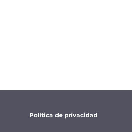
Política de privacidad