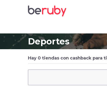
Deportes
Hay 0 tiendas con cashback para ti