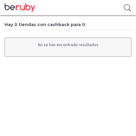
Hay 0 tiendas con cashback para ti
No se han encontrado resultados