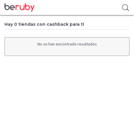
Hay 0 tiendas con cashback para ti
No se han encontrado resultados