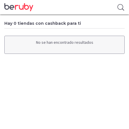
Hay 0 tiendas con cashback para ti
No se han encontrado resultados