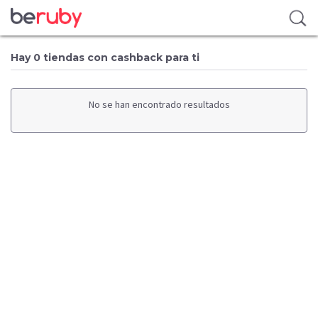
Hay 0 tiendas con cashback para ti
No se han encontrado resultados