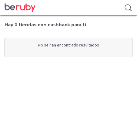
Hay 0 tiendas con cashback para ti
No se han encontrado resultados