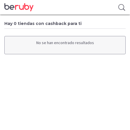
Hay 0 tiendas con cashback para ti
No se han encontrado resultados