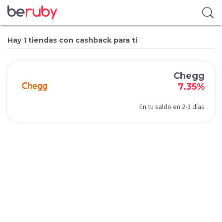
Hay 1 tiendas con cashback para ti
Chegg
7.35%
En tu saldo en 2-3 días