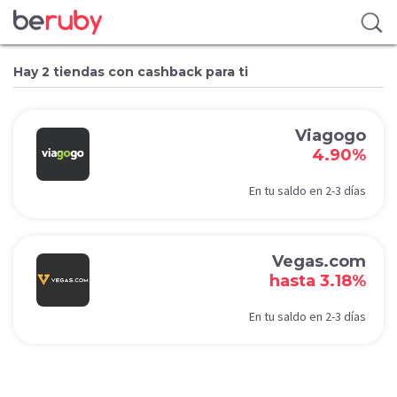
Hay 2 tiendas con cashback para ti
Viagogo
4.90%
En tu saldo en 2-3 días
Vegas.com
hasta 3.18%
En tu saldo en 2-3 días