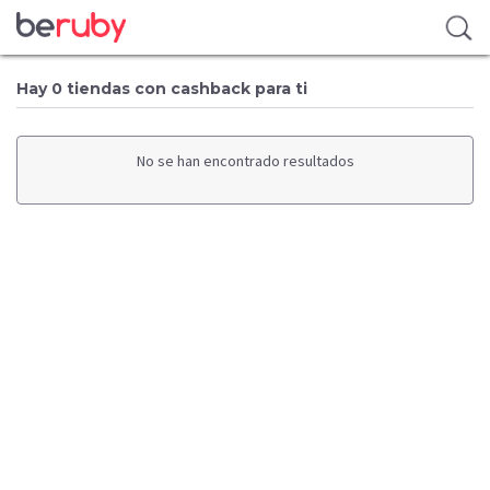
Hay 0 tiendas con cashback para ti
No se han encontrado resultados