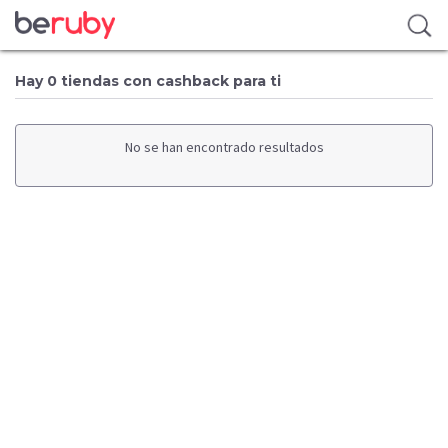
Hay 0 tiendas con cashback para ti
No se han encontrado resultados