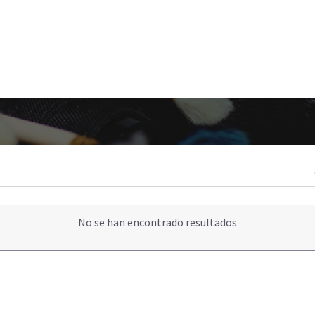
No se han encontrado resultados