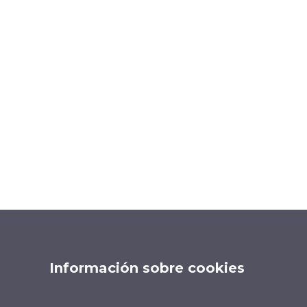
Información sobre cookies