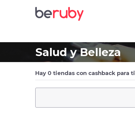
Salud y Belleza
Hay 0 tiendas con cashback para ti