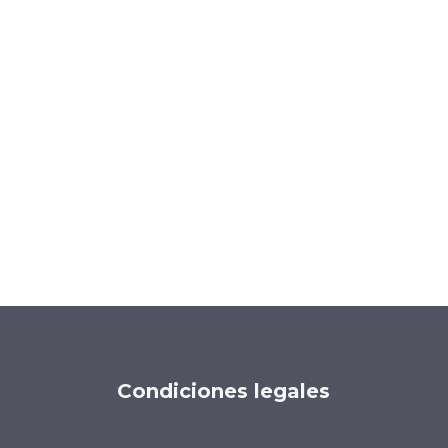
Condiciones legales