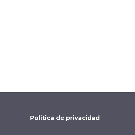
Política de privacidad