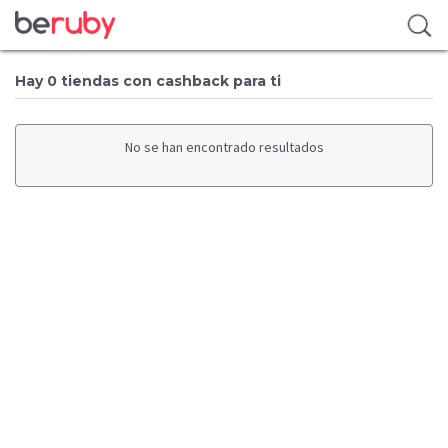
Hay 0 tiendas con cashback para ti
No se han encontrado resultados