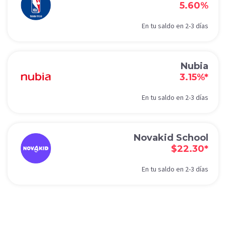
5.60%
En tu saldo en 2-3 días
Nubia
3.15%*
En tu saldo en 2-3 días
Novakid School
$22.30*
En tu saldo en 2-3 días