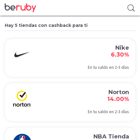
Hay 5 tiendas con cashback para ti
Nike
6.30%
En tu saldo en 2-3 días
Norton
14.00%
En tu saldo en 2-3 días
NBA Tienda