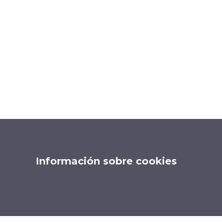
Información sobre cookies