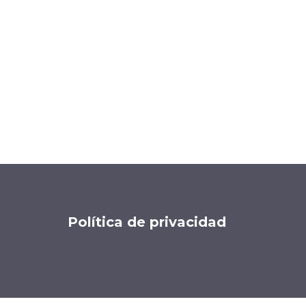
Política de privacidad