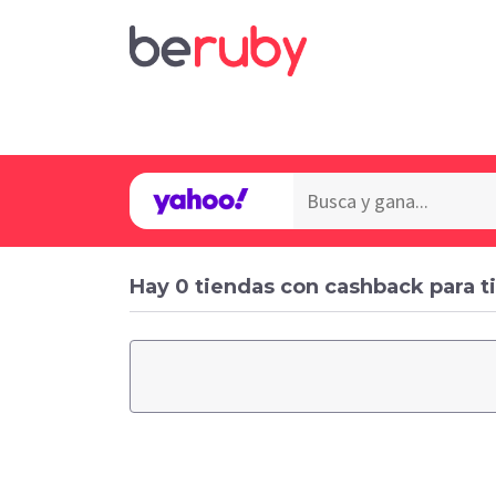
Hay 0 tiendas con cashback para ti