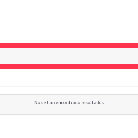
No se han encontrado resultados