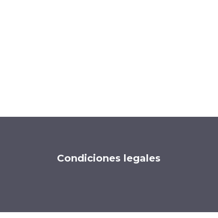
Condiciones legales