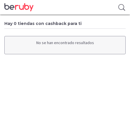
Hay 0 tiendas con cashback para ti
No se han encontrado resultados