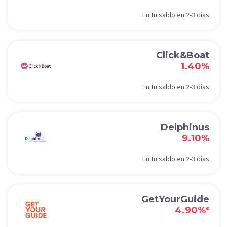
En tu saldo en 2-3 días
Click&Boat
1.40%
En tu saldo en 2-3 días
Delphinus
9.10%
En tu saldo en 2-3 días
GetYourGuide
4.90%*