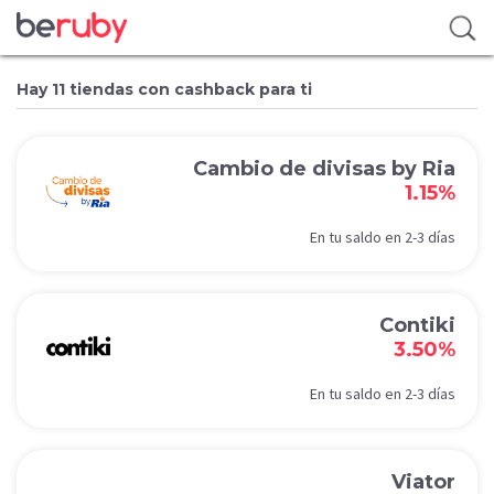
Hay 11 tiendas con cashback para ti
Cambio de divisas by Ria
1.15%
En tu saldo en 2-3 días
Contiki
3.50%
En tu saldo en 2-3 días
Viator