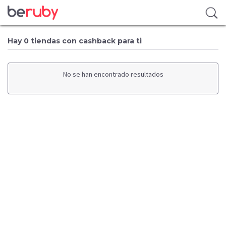
Hay 0 tiendas con cashback para ti
No se han encontrado resultados