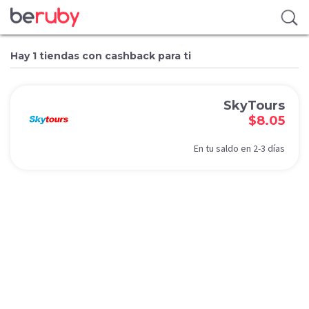
Hay 1 tiendas con cashback para ti
SkyTours
$8.05
En tu saldo en 2-3 días