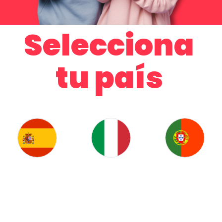
Selecciona
tu país