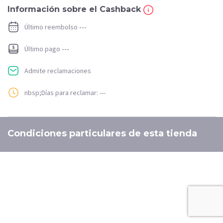
Información sobre el Cashback
Último reembolso
---
Último pago
---
Admite reclamaciones
nbsp;Días para reclamar: ---
Condiciones particulares de esta tienda