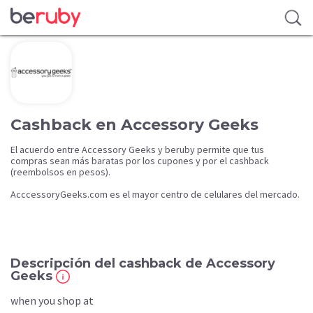
Cashback en Accessory Geeks
El acuerdo entre Accessory Geeks y beruby permite que tus
compras sean más baratas por los cupones y por el cashback
(reembolsos en pesos).
AcccessoryGeeks.com es el mayor centro de celulares del mercado.
Descripción del cashback de Accessory
Geeks
when you shop at