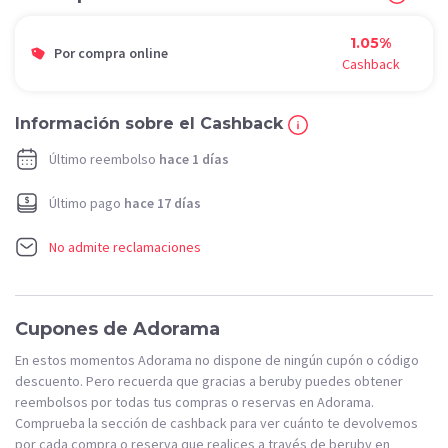
1.05%
Por compra online
Cashback
Información sobre el Cashback
Último reembolso
hace 1 días
Último pago
hace 17 días
No admite reclamaciones
Cupones de Adorama
En estos momentos Adorama no dispone de ningún cupón o código
descuento. Pero recuerda que gracias a beruby puedes obtener
reembolsos por todas tus compras o reservas en Adorama.
Comprueba la sección de cashback para ver cuánto te devolvemos
por cada compra o reserva que realices a través de beruby en