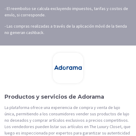
- El reembolso se calcula excluyendo impuestos, tarifas y costos de
envío, si corresponde.
- Las compras realizadas a través de la aplicación móvil de la tienda
no generan cashback.
Productos y servicios de Adorama
La plataforma ofrece una experiencia de compra y venta de lujo
única, permitiendo a los consumidores vender sus productos de lujo
no deseados y comprar artículos exclusivos a precios competitivos.
Los vendedores pueden listar sus artículos en The Luxury Closet, que
luego es inspeccionada por expertos para garantizar su autenticidad