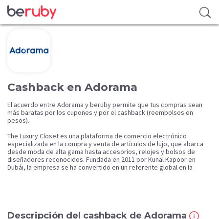
Cashback en Adorama
El acuerdo entre Adorama y beruby permite que tus compras sean
más baratas por los cupones y por el cashback (reembolsos en
pesos).
The Luxury Closet es una plataforma de comercio electrónico
especializada en la compra y venta de artículos de lujo, que abarca
desde moda de alta gama hasta accesorios, relojes y bolsos de
diseñadores reconocidos. Fundada en 2011 por Kunal Kapoor en
Dubái, la empresa se ha convertido en un referente global en la
industria del lujo de segunda mano.
Descripción del cashback de Adorama