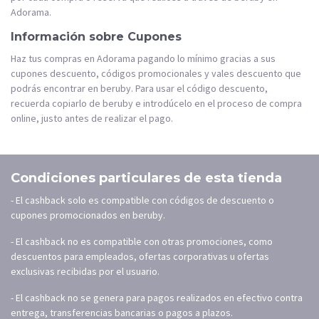
Adorama.
Información sobre Cupones
Haz tus compras en Adorama pagando lo mínimo gracias a sus
cupones descuento, códigos promocionales y vales descuento que
podrás encontrar en beruby. Para usar el código descuento,
recuerda copiarlo de beruby e introdúcelo en el proceso de compra
online, justo antes de realizar el pago.
Condiciones particulares de esta tienda
- El cashback solo es compatible con códigos de descuento o
cupones promocionados en beruby.
- El cashback no es compatible con otras promociones, como
descuentos para empleados, ofertas corporativas u ofertas
exclusivas recibidas por el usuario.
- El cashback no se genera para pagos realizados en efectivo contra
entrega, transferencias bancarias o pagos a plazos.