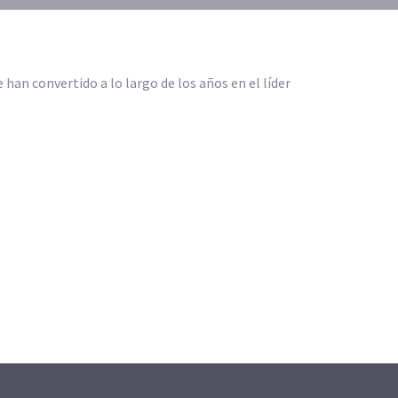
 han convertido a lo largo de los años en el líder