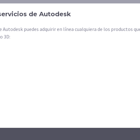
servicios de Autodesk
e Autodesk puedes adquirir en línea cualquiera de los productos que
o 3D: