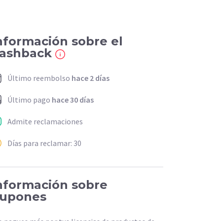
nformación sobre el
ashback
Último reembolso
hace 2 días
Último pago
hace 30 días
Admite reclamaciones
Días para reclamar: 30
nformación sobre
upones