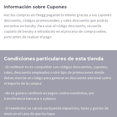
Información sobre Cupones
Haz tus compras en Chegg pagando lo mínimo gracias a sus cupones
descuento, códigos promocionales y vales descuento que podrás
encontrar en beruby. Para usar el código descuento, recuerda
copiarlo de beruby e introdúcelo en el proceso de compra online,
justo antes de realizar el pago.
Condiciones particulares de esta tienda
- El cashback no es compatible con códigos descuentos, cupones,
vales, descuento empleados u otro tipo de promociones donde
debas insertar un código para generar un descuento adicional sobre
el importe de la compra.
- No se genera cashback en pagos contra-reembolso, por
transferencia bancaria o a plazos.
- El reembolso se calcula excluyendo impuestos, tasas y gastos de
envío en el caso de que los haya.