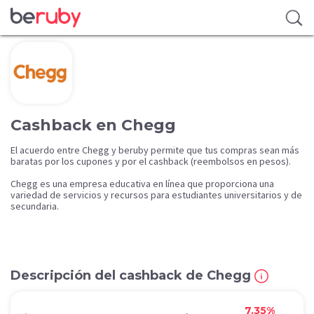
Cashback en Chegg
El acuerdo entre Chegg y beruby permite que tus compras sean más
baratas por los cupones y por el cashback (reembolsos en pesos).
Chegg es una empresa educativa en línea que proporciona una
variedad de servicios y recursos para estudiantes universitarios y de
secundaria.
Descripción del cashback de Chegg
7.35%