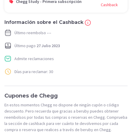
Chegg Study - Primera subscripción
Cashback
Información sobre el Cashback
Último reembolso
---
Último pago
27 Julio 2023
Admite reclamaciones
Días para reclamar: 30
Cupones de Chegg
En estos momentos Chegg no dispone de ningún cupón o código
descuento. Pero recuerda que gracias a beruby puedes obtener
reembolsos por todas tus compras o reservas en Chegg. Comprueba
la sección de cashback para ver cuánto te devolvemos por cada
compra o reserva que realices a través de beruby en Chegg.