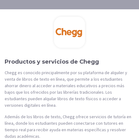
Productos y servicios de Chegg
Chegg es conocido principalmente por su plataforma de alquiler y
venta de libros de texto en línea, que permite a los estudiantes
ahorrar dinero al acceder a materiales educativos a precios más
bajos que los ofrecidos por las librerías tradicionales. Los
estudiantes pueden alquilar libros de texto físicos o acceder a
versiones digitales en línea.
Además de los libros de texto, Chegg ofrece servicios de tutoría en
línea, donde los estudiantes pueden conectarse con tutores en
tiempo real para recibir ayuda en materias específicas y resolver
dudas académicas.