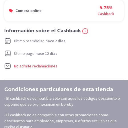
9.75%
Compra online
Cashback
Información sobre el Cashback
Último reembolso
hace 2 días
Último pago
hace 12 días
No admite reclamaciones
Condiciones particulares de esta tienda
- El cashback es compatible sólo con aquellos códigos descuento o
cupones que se promocionan en beruby.
- El cashback no es compatible con otras promociones como
descuentos para empleados, empresas, u ofertas exclusivas que
reciba el usuario.