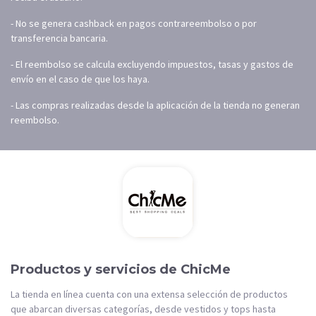
- No se genera cashback en pagos contrareembolso o por
transferencia bancaria.
- El reembolso se calcula excluyendo impuestos, tasas y gastos de
envío en el caso de que los haya.
- Las compras realizadas desde la aplicación de la tienda no generan
reembolso.
Productos y servicios de ChicMe
La tienda en línea cuenta con una extensa selección de productos
que abarcan diversas categorías, desde vestidos y tops hasta