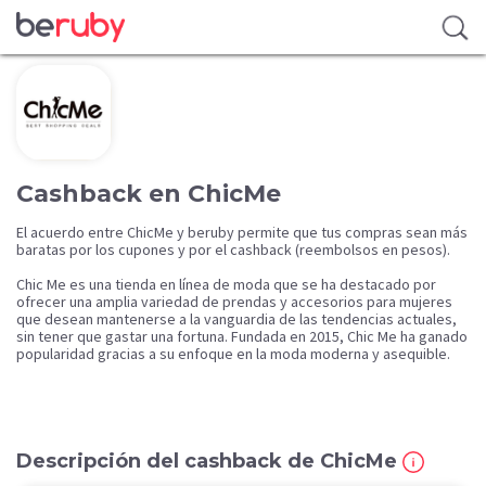
Cashback en ChicMe
El acuerdo entre ChicMe y beruby permite que tus compras sean más
baratas por los cupones y por el cashback (reembolsos en pesos).
Chic Me es una tienda en línea de moda que se ha destacado por
ofrecer una amplia variedad de prendas y accesorios para mujeres
que desean mantenerse a la vanguardia de las tendencias actuales,
sin tener que gastar una fortuna. Fundada en 2015, Chic Me ha ganado
popularidad gracias a su enfoque en la moda moderna y asequible.
Descripción del cashback de ChicMe