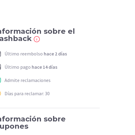
nformación sobre el
ashback
Último reembolso
hace 2 días
Último pago
hace 14 días
Admite reclamaciones
Días para reclamar: 30
nformación sobre
upones