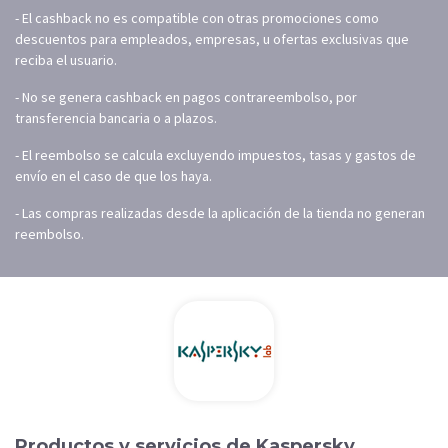
- El cashback no es compatible con otras promociones como
descuentos para empleados, empresas, u ofertas exclusivas que
reciba el usuario.
- No se genera cashback en pagos contrareembolso, por
transferencia bancaria o a plazos.
- El reembolso se calcula excluyendo impuestos, tasas y gastos de
envío en el caso de que los haya.
- Las compras realizadas desde la aplicación de la tienda no generan
reembolso.
Productos y servicios de Kaspersky