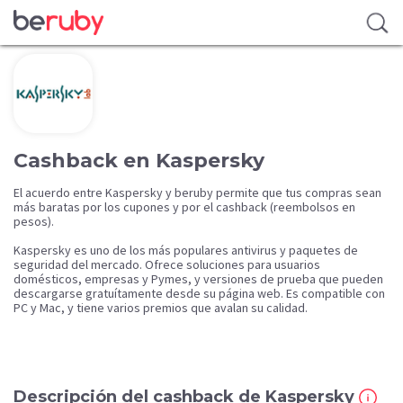
Cashback en Kaspersky
El acuerdo entre Kaspersky y beruby permite que tus compras sean
más baratas por los cupones y por el cashback (reembolsos en
pesos).
Kaspersky es uno de los más populares antivirus y paquetes de
seguridad del mercado. Ofrece soluciones para usuarios
domésticos, empresas y Pymes, y versiones de prueba que pueden
descargarse gratuítamente desde su página web. Es compatible con
PC y Mac, y tiene varios premios que avalan su calidad.
Descripción del cashback de Kaspersky