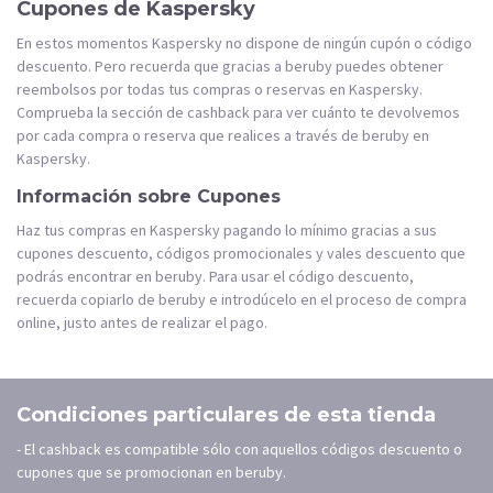
Cupones de Kaspersky
En estos momentos Kaspersky no dispone de ningún cupón o código
descuento. Pero recuerda que gracias a beruby puedes obtener
reembolsos por todas tus compras o reservas en Kaspersky.
Comprueba la sección de cashback para ver cuánto te devolvemos
por cada compra o reserva que realices a través de beruby en
Kaspersky.
Información sobre Cupones
Haz tus compras en Kaspersky pagando lo mínimo gracias a sus
cupones descuento, códigos promocionales y vales descuento que
podrás encontrar en beruby. Para usar el código descuento,
recuerda copiarlo de beruby e introdúcelo en el proceso de compra
online, justo antes de realizar el pago.
Condiciones particulares de esta tienda
- El cashback es compatible sólo con aquellos códigos descuento o
cupones que se promocionan en beruby.