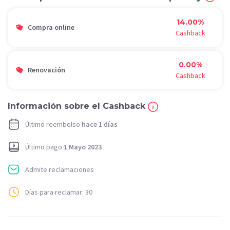
14.00%
Compra online
Cashback
0.00%
Renovación
Cashback
Información sobre el Cashback
Último reembolso
hace 1 días
Último pago
1 Mayo 2023
Admite reclamaciones
Días para reclamar: 30