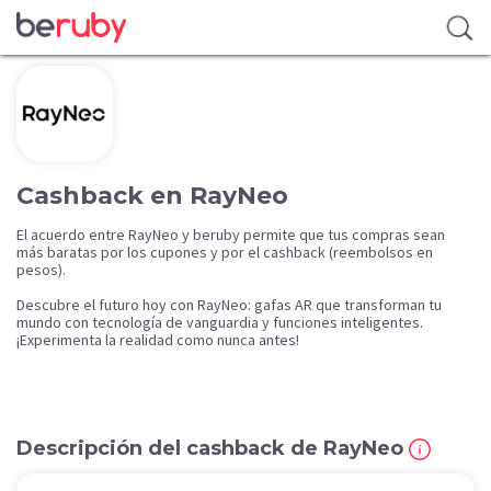
Cashback en RayNeo
El acuerdo entre RayNeo y beruby permite que tus compras sean
más baratas por los cupones y por el cashback (reembolsos en
pesos).
Descubre el futuro hoy con RayNeo: gafas AR que transforman tu
mundo con tecnología de vanguardia y funciones inteligentes.
¡Experimenta la realidad como nunca antes!
Descripción del cashback de RayNeo