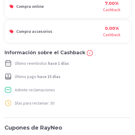
7.00%
Compra online
Cashback
0.00%
Compra accesorios
Cashback
Información sobre el Cashback
Último reembolso
hace 1 días
Último pago
hace 15 días
Admite reclamaciones
Días para reclamar: 30
Cupones de RayNeo