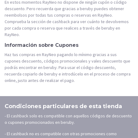
En estos momentos RayNeo no dispone de ningún cupón o código
descuento. Pero recuerda que gracias a beruby puedes obtener
reembolsos por todas tus compras o reservas en RayNeo.
Comprueba la sección de cashback para ver cuánto te devolvemos
por cada compra o reserva que realices a través de beruby en
RayNeo.
Información sobre Cupones
Haz tus compras en RayNeo pagando lo mínimo gracias a sus
cupones descuento, códigos promocionales y vales descuento que
podrás encontrar en beruby. Para usar el código descuento,
recuerda copiarlo de beruby e introdúcelo en el proceso de compra
online, justo antes de realizar el pago.
Condiciones particulares de esta tienda
- El cashback solo es compatible con aquellos códigos de descuento
o cupones promocionados en beruby.
- El cashback no es compatible con otras promociones como