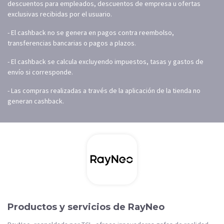
descuentos para empleados, descuentos de empresa u ofertas
exclusivas recibidas por el usuario.
- El cashback no se genera en pagos contra reembolso,
transferencias bancarias o pagos a plazos.
- El cashback se calcula excluyendo impuestos, tasas y gastos de
envío si corresponde.
- Las compras realizadas a través de la aplicación de la tienda no
generan cashback.
Productos y servicios de RayNeo