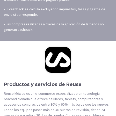
- El cashback se calcula excluyendo impuestos, tasas y gastos de
envío si corresponde.
- Las compras realizadas a través de la aplicación de la tienda no
generan cashback.
Productos y servicios de Reuse
Reuse México es un e-commerce especializado en tecnología
reacondicionada que ofrece celulares, tablets, computadoras y
accesorios con precios entre 30% y 60% más bajos que los nuevos.
Todos los equipos pasan más de 40 puntos de revisión, tienen 24
meses de garantía y 30 días de prueba. Con presencia en México,