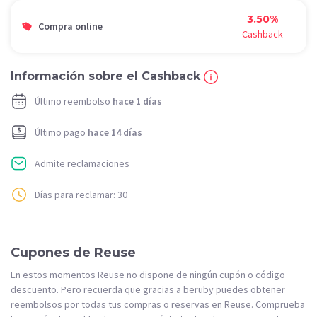
3.50%
Compra online
Cashback
Información sobre el Cashback
Último reembolso
hace 1 días
Último pago
hace 14 días
Admite reclamaciones
Días para reclamar: 30
Cupones de Reuse
En estos momentos Reuse no dispone de ningún cupón o código
descuento. Pero recuerda que gracias a beruby puedes obtener
reembolsos por todas tus compras o reservas en Reuse. Comprueba