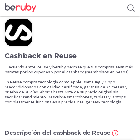
Cashback en Reuse
El acuerdo entre Reuse y beruby permite que tus compras sean más
baratas por los cupones y por el cashback (reembolsos en pesos).
En Reuse compra tecnología como Apple, samsung y Oppo
reacondicionados con calidad certificada, garantía de 24 meses y
prueba de 30 días. Ahorra hasta 60% de su precio original sin
sacrificar rendimiento. Descubre smartphones, tablets y laptops
completamente funcionales a precios inteligentes- tecnología
premium al alcance de todos.
Descripción del cashback de Reuse