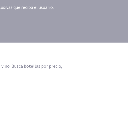
ivas que reciba el usuario.
vino. Busca botellas por precio,